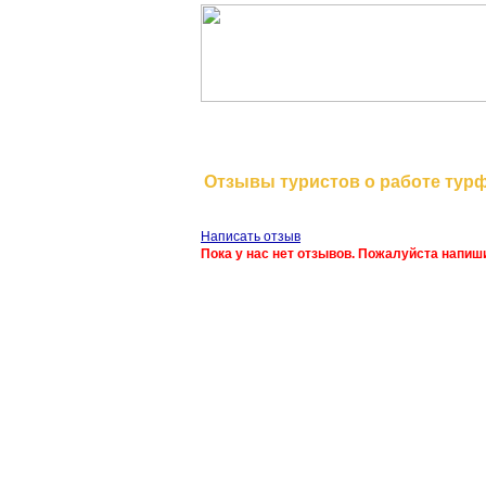
На главную
Отзывы туристов о работе тур
Написать отзыв
Пока у нас нет отзывов. Пожалуйста напиш