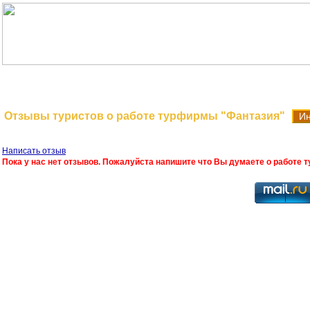
На главную
Поиск туров
Отзывы туристов о работе турфирмы "Фантазия"
Ин
Написать отзыв
Пока у нас нет отзывов. Пожалуйста напишите что Вы думаете о работе