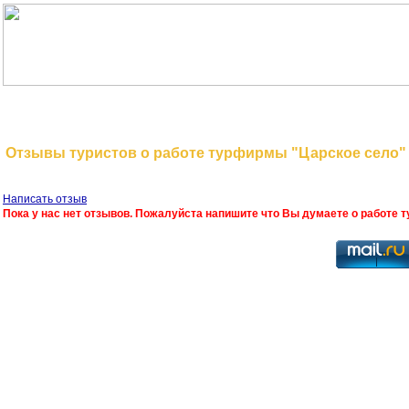
На главную
Поиск туров
Отзывы туристов о работе турфирмы "Царское село"
Написать отзыв
Пока у нас нет отзывов. Пожалуйста напишите что Вы думаете о работе