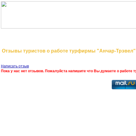
На главную
Поиск туров
Отзывы туристов о работе турфирмы "Анчар-Трэвел"
Написать отзыв
Пока у нас нет отзывов. Пожалуйста напишите что Вы думаете о работе