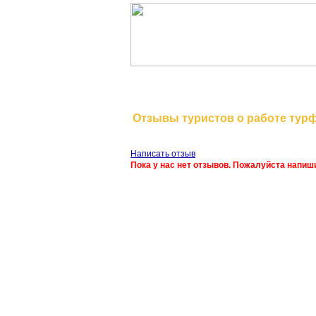
На главную
Отзывы туристов о работе тур
Написать отзыв
Пока у нас нет отзывов. Пожалуйста напиш