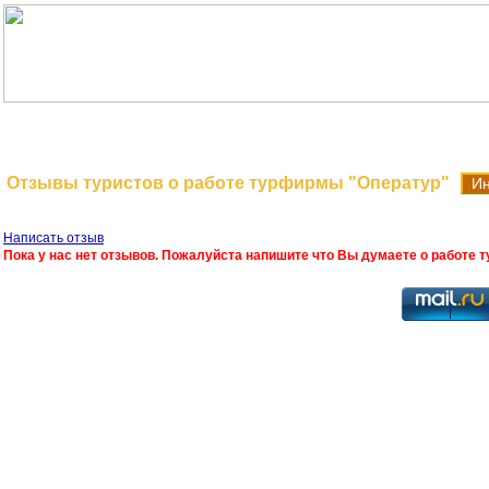
На главную
Поиск туров
Отзывы туристов о работе турфирмы "Оператур"
Ин
Написать отзыв
Пока у нас нет отзывов. Пожалуйста напишите что Вы думаете о работе