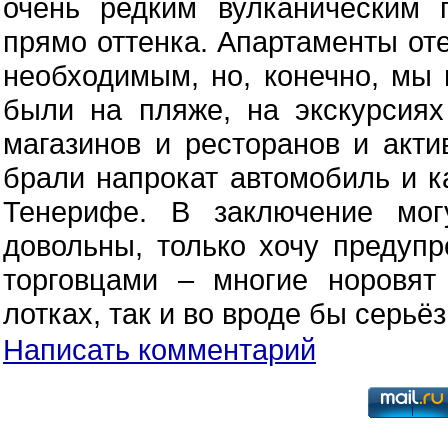
очень редким вулканическим 
прямо оттенка. Апартаменты от
необходимым, но, конечно, мы 
были на пляже, на экскурсиях
магазинов и ресторанов и акти
брали напрокат автомобиль и к
Тенерифе. В заключение мог
довольны, только хочу предупр
торговцами – многие норовят
лотках, так и во вроде бы серьё
Написать комментарий