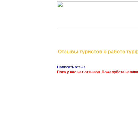
На главную
Отзывы туристов о работе тур
Написать отзыв
Пока у нас нет отзывов. Пожалуйста напиш