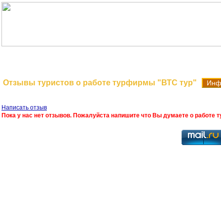
На главную
Поиск туров
Отзывы туристов о работе турфирмы "ВТС тур"
Инфо
Написать отзыв
Пока у нас нет отзывов. Пожалуйста напишите что Вы думаете о работе