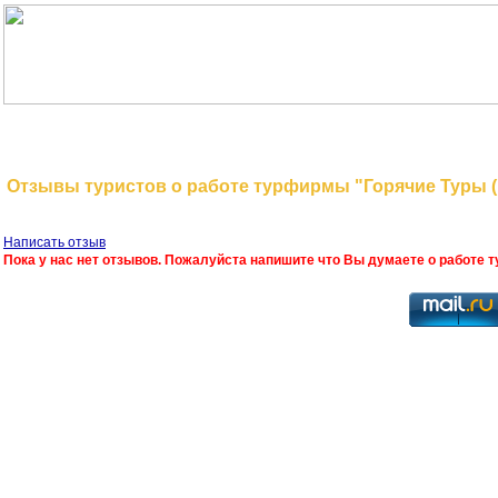
На главную
Поиск туров
Отзывы туристов о работе турфирмы "Горячие Туры (
Написать отзыв
Пока у нас нет отзывов. Пожалуйста напишите что Вы думаете о работе 